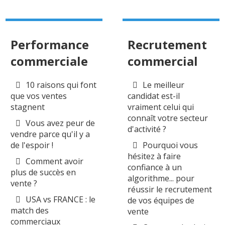
Performance
Recrutement
commerciale
commercial
10 raisons qui font
Le meilleur
que vos ventes
candidat est-il
stagnent
vraiment celui qui
connaît votre secteur
Vous avez peur de
d'activité ?
vendre parce qu'il y a
de l'espoir !
Pourquoi vous
hésitez à faire
Comment avoir
confiance à un
plus de succès en
algorithme... pour
vente ?
réussir le recrutement
USA vs FRANCE : le
de vos équipes de
match des
vente
commerciaux