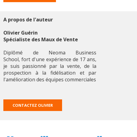
A propos de l'auteur
Olivier Guérin
Spécialiste des Maux de Vente
Diplômé de Neoma Business
School, fort d'une expérience de 17 ans,
je suis passionné par la vente, de la
prospection à la fidélisation et par
l'amélioration des équipes commerciales
CONTACTEZ OLIVIER