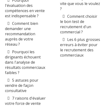
Pourquoi
vite que vous le voulez
l'évaluation des
?
compétences en vente
est indispensable ?
Comment choisir
le bon test de
Comment bien
recrutement d'un
demander une
commercial ?
recommandation
auprès de votre
Les 6 plus grosses
réseau ?
erreurs à éviter pour
le recrutement des
Pourquoi les
commerciaux
dirigeants échouent
dans l'analyse de
résultats commerciaux
faibles ?
5 astuces pour
vendre de façon
consultative
7 raisons d'évaluer
votre force de vente