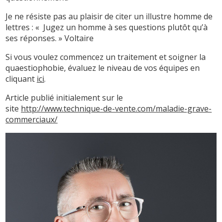
Je ne résiste pas au plaisir de citer un illustre homme de
lettres : « Jugez un homme à ses questions plutôt qu’à
ses réponses. » Voltaire
Si vous voulez commencez un traitement et soigner la
quaestiophobie, évaluez le niveau de vos équipes en
cliquant
ici
.
Article publié initialement sur le
site
http://www.technique-de-vente.com/maladie-grave-
commerciaux/