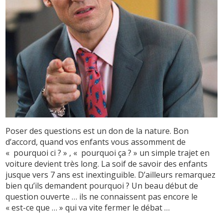
Poser des questions est un don de la nature. Bon
d’accord, quand vos enfants vous assomment de
« pourquoi ci ? » , « pourquoi ça ? » un simple trajet en
voiture devient très long. La soif de savoir des enfants
jusque vers 7 ans est inextinguible. D’ailleurs remarquez
bien qu’ils demandent pourquoi ? Un beau début de
question ouverte … ils ne connaissent pas encore le
« est-ce que … » qui va vite fermer le débat …