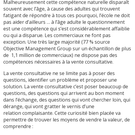
Malheureusement cette compétence naturelle disparaît
souvent avec l’âge, à cause des adultes qui trouvent
fatigant de répondre à tous ces pourquoi, l’école ne doit
pas aider d’ailleurs … à l’âge adulte le questionnement
est une compétence qui s’est considérablement affaiblie
ou qui a disparue. Les commerciaux ne font pas
exception. Une très large majorité (77 % source
Objective Management Group sur un échantillon de plus
de 1,1 million de commerciaux) ne dispose pas des
compétences nécessaires à la vente consultative.
La vente consultative ne se limite pas à poser des
questions, identifier un problème et proposer une
solution. La vente consultative c’est poser beaucoup de
questions, des questions qui arrivent au bon moment
dans l’échange, des questions qui vont chercher loin, qui
dérange, qui vont gratter le vernis d’une
relation complaisante. Cette curiosité bien placée va
permettre de trouver les moyens de vendre la valeur, de
comprendre :