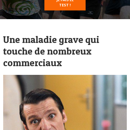
TEST !
Une maladie grave qui
touche de nombreux
commerciaux