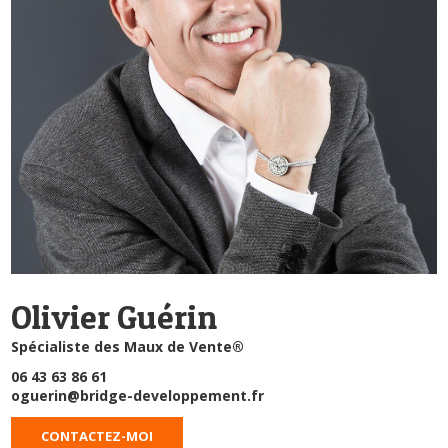
Olivier Guérin
Spécialiste des Maux de Vente®
06 43 63 86 61
oguerin@bridge-developpement.fr
CONTACTEZ-MOI