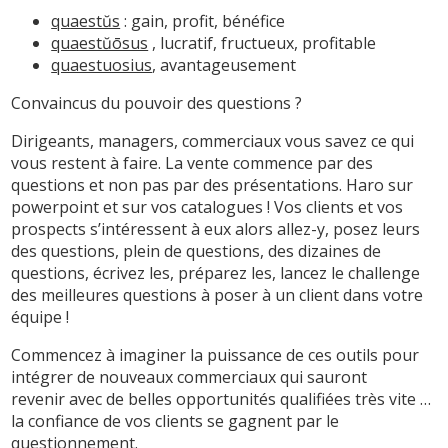
quaestŭs
: gain, profit, bénéfice
quaestŭōsus
, lucratif, fructueux, profitable
quaestuosius
, avantageusement
Convaincus du pouvoir des questions ?
Dirigeants, managers, commerciaux vous savez ce qui
vous restent à faire. La vente commence par des
questions et non pas par des présentations. Haro sur
powerpoint et sur vos catalogues ! Vos clients et vos
prospects s’intéressent à eux alors allez-y, posez leurs
des questions, plein de questions, des dizaines de
questions, écrivez les, préparez les, lancez le challenge
des meilleures questions à poser à un client dans votre
équipe !
Commencez à imaginer la puissance de ces outils pour
intégrer de nouveaux commerciaux qui sauront
revenir avec de belles opportunités qualifiées très vite …
la confiance de vos clients se gagnent par le
questionnement.