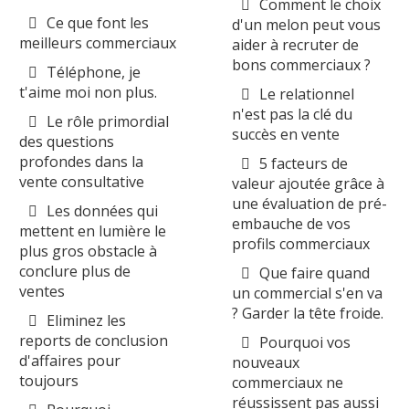
Comment le choix
Ce que font les
d'un melon peut vous
meilleurs commerciaux
aider à recruter de
bons commerciaux ?
Téléphone, je
t'aime moi non plus.
Le relationnel
n'est pas la clé du
Le rôle primordial
succès en vente
des questions
profondes dans la
5 facteurs de
vente consultative
valeur ajoutée grâce à
une évaluation de pré-
Les données qui
embauche de vos
mettent en lumière le
profils commerciaux
plus gros obstacle à
conclure plus de
Que faire quand
ventes
un commercial s'en va
? Garder la tête froide.
Eliminez les
reports de conclusion
Pourquoi vos
d'affaires pour
nouveaux
toujours
commerciaux ne
réussissent pas aussi