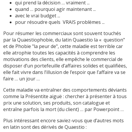
qui prend la décision … vraiment ...
quand … pourquoi agir maintenant ...
avec le vrai budget ...
pour résoudre quels VRAIS problèmes ...
Pour résumer les commerciaux sont souvent touchés
par la Quaestiophobie, du latin Quaestio la « question"
et de Phobie "la peur de", cette maladie est terrible car
elle atrophie toutes les capacités à comprendre les
motivations des clients, elle empêche le commercial de
disposer d’un portefeuille d’affaires solides et qualifiées,
elle fait vivre dans l’illusion de l’espoir que l’affaire va se
faire … un jour …
Cette maladie va entraîner des comportements déviants
comme la Présentite aiguë : chercher à présenter à tous
prix une solution, ses produits, son catalogue et
entraîne parfois la mort (du client) … par Powerpoint …
Plus intéressant encore saviez-vous que d’autres mots
en latin sont des dérivés de Quaestio :