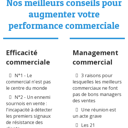
Nos meilleurs conseils pour
augmenter votre
performance commerciale
Efficacité
Management
commerciale
commercial
N°1 - Le
3 raisons pour
commercial n'est pas
lesquelles les meilleurs
le centre du monde
commerciaux ne font
pas de bons managers
N°2 - Un ennemi
des ventes
sournois en vente :
l'incapacité à détecter
Une réunion est
les premiers signaux
un acte grave
de résistance des
Les 21