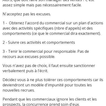
assez simple mais pas nécessairement facile.
N'acceptez pas les excuses.
1 - Obtenez l'accord du commercial sur un plan d'actions
avec des activités spécifiques (nbre d'appels) et des
comportements (ce que le commercial dira exactement).
2 - Suivre ces activités et comportements
3 - Tenir le commercial pour responsable. Pas de
recours aux excuses possible.
Vous n'avez pas de choix, il faut ensuite sanctionner
verbalement puis à l'écrit.
Décidez vous à ne plus tolérer ces comportements car ils
deviendront un modèle d'impunité pour toutes les
nouvelles recrues.
Pendant que les commerciaux ignore les clients et les
prospects, la concurrence prend soin d'eux.