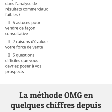
dans l'analyse de
résultats commerciaux
faibles ?
5 astuces pour
vendre de façon
consultative
7 raisons d'évaluer
votre force de vente
5 questions
difficiles que vous
devriez poser à vos
prospects
La méthode OMG en
quelques chiffres depuis