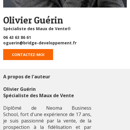
Olivier Guérin
Spécialiste des Maux de Vente®
06 43 63 86 61
oguerin@bridge-developpement.fr
CONTACTEZ-MOI
A propos de l'auteur
Olivier Guérin
Spécialiste des Maux de Vente
Diplômé de Neoma Business
School, fort d'une expérience de 17 ans,
je suis passionné par la vente, de la
prospection à la fidélisation et par