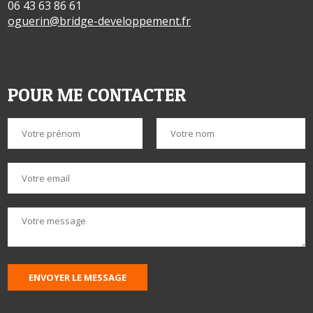
06 43 63 86 61
oguerin@bridge-developpement.fr
POUR ME CONTACTER
ENVOYER LE MESSAGE