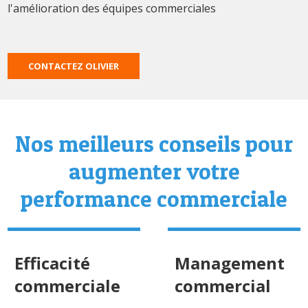
l'amélioration des équipes commerciales
CONTACTEZ OLIVIER
Nos meilleurs conseils pour
augmenter votre
performance commerciale
Efficacité
Management
commerciale
commercial