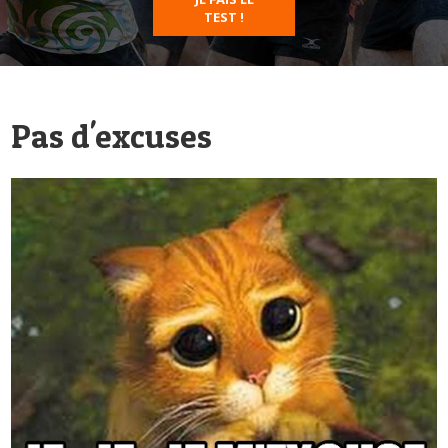
TEST !
Pas d'excuses