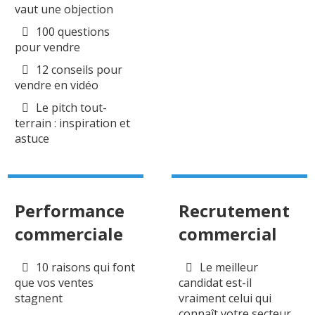
vaut une objection
100 questions
pour vendre
12 conseils pour
vendre en vidéo
Le pitch tout-
terrain : inspiration et
astuce
Performance
Recrutement
commerciale
commercial
10 raisons qui font
Le meilleur
que vos ventes
candidat est-il
stagnent
vraiment celui qui
connaît votre secteur