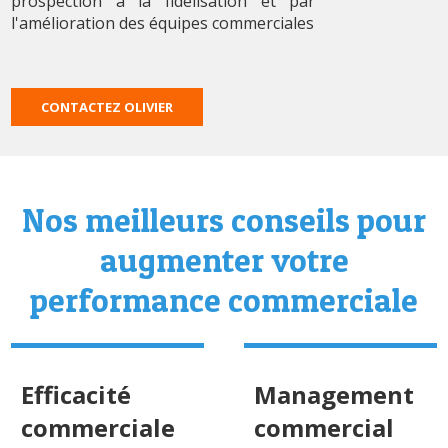
prospection à la fidélisation et par
l'amélioration des équipes commerciales
CONTACTEZ OLIVIER
Nos meilleurs conseils pour
augmenter votre
performance commerciale
Efficacité
Management
commerciale
commercial