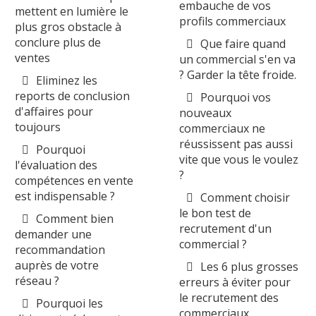
embauche de vos
mettent en lumière le
profils commerciaux
plus gros obstacle à
conclure plus de
Que faire quand
ventes
un commercial s'en va
? Garder la tête froide.
Eliminez les
reports de conclusion
Pourquoi vos
d'affaires pour
nouveaux
toujours
commerciaux ne
réussissent pas aussi
Pourquoi
vite que vous le voulez
l'évaluation des
?
compétences en vente
est indispensable ?
Comment choisir
le bon test de
Comment bien
recrutement d'un
demander une
commercial ?
recommandation
auprès de votre
Les 6 plus grosses
réseau ?
erreurs à éviter pour
le recrutement des
Pourquoi les
commerciaux