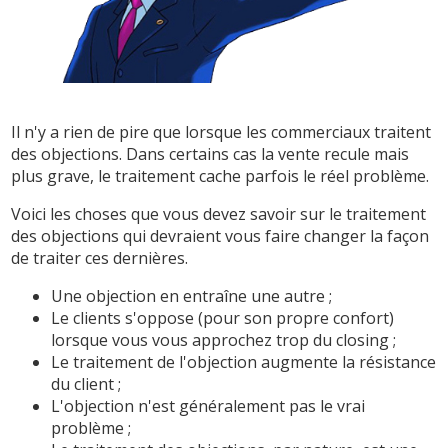
Il n'y a rien de pire que lorsque les commerciaux traitent
des objections. Dans certains cas la vente recule mais
plus grave, le traitement cache parfois le réel problème.
Voici les choses que vous devez savoir sur le traitement
des objections qui devraient vous faire changer la façon
de traiter ces dernières.
Une objection en entraîne une autre ;
Le clients s'oppose (pour son propre confort)
lorsque vous vous approchez trop du closing ;
Le traitement de l'objection augmente la résistance
du client ;
L'objection n'est généralement pas le vrai
problème ;