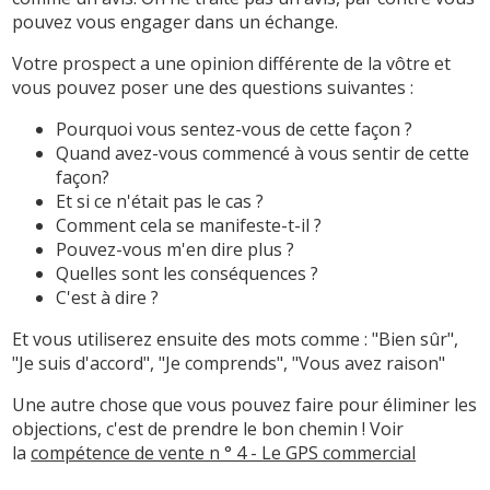
pouvez vous engager dans un échange.
Votre prospect a une opinion différente de la vôtre et
vous pouvez poser une des questions suivantes :
Pourquoi vous sentez-vous de cette façon ?
Quand avez-vous commencé à vous sentir de cette
façon?
Et si ce n'était pas le cas ?
Comment cela se manifeste-t-il ?
Pouvez-vous m'en dire plus ?
Quelles sont les conséquences ?
C'est à dire ?
Et vous utiliserez ensuite des mots comme : "Bien sûr",
"Je suis d'accord", "Je comprends", "Vous avez raison"
Une autre chose que vous pouvez faire pour éliminer les
objections, c'est de prendre le bon chemin ! Voir
la
compétence de vente n ° 4 - Le GPS commercial