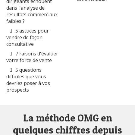
dirigeants échouent
dans l'analyse de
résultats commerciaux
faibles ?
5 astuces pour
vendre de façon
consultative
7 raisons d'évaluer
votre force de vente
5 questions
difficiles que vous
devriez poser à vos
prospects
La méthode OMG en
quelques chiffres depuis