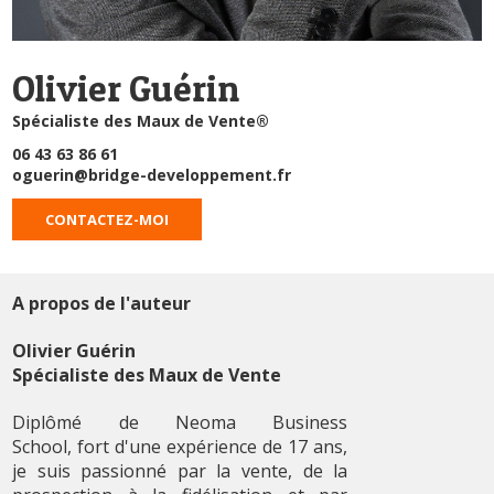
Olivier Guérin
Spécialiste des Maux de Vente®
06 43 63 86 61
oguerin@bridge-developpement.fr
CONTACTEZ-MOI
A propos de l'auteur
Olivier Guérin
Spécialiste des Maux de Vente
Diplômé de Neoma Business
School, fort d'une expérience de 17 ans,
je suis passionné par la vente, de la