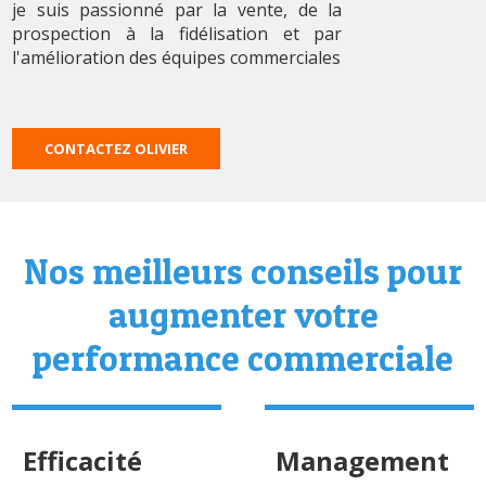
je suis passionné par la vente, de la
prospection à la fidélisation et par
l'amélioration des équipes commerciales
CONTACTEZ OLIVIER
Nos meilleurs conseils pour
augmenter votre
performance commerciale
Efficacité
Management