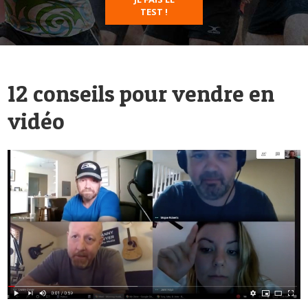
TEST !
12 conseils pour vendre en
vidéo