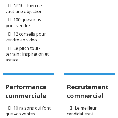
N°10 - Rien ne
vaut une objection
100 questions
pour vendre
12 conseils pour
vendre en vidéo
Le pitch tout-
terrain : inspiration et
astuce
Performance
Recrutement
commerciale
commercial
10 raisons qui font
Le meilleur
que vos ventes
candidat est-il