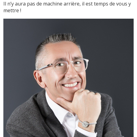
Il n’y aura pas de machine arrière, il est temps de vous y
mettre !