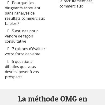
le recrutement des
Pourquoi les
commerciaux
dirigeants échouent
dans l'analyse de
résultats commerciaux
faibles ?
5 astuces pour
vendre de façon
consultative
7 raisons d'évaluer
votre force de vente
5 questions
difficiles que vous
devriez poser à vos
prospects
La méthode OMG en