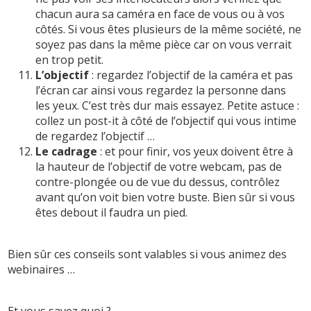
chacun aura sa caméra en face de vous ou à vos
côtés. Si vous êtes plusieurs de la même société, ne
soyez pas dans la même pièce car on vous verrait
en trop petit.
L’objectif
: regardez l’objectif de la caméra et pas
l’écran car ainsi vous regardez la personne dans
les yeux. C’est très dur mais essayez. Petite astuce :
collez un post-it à côté de l’objectif qui vous intime
de regardez l’objectif …
Le cadrage
: et pour finir, vos yeux doivent être à
la hauteur de l’objectif de votre webcam, pas de
contre-plongée ou de vue du dessus, contrôlez
avant qu’on voit bien votre buste. Bien sûr si vous
êtes debout il faudra un pied.
Bien sûr ces conseils sont valables si vous animez des
webinaires …
Et vous savez quoi ?