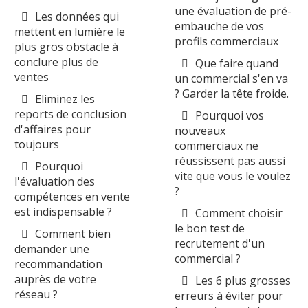
une évaluation de pré-
Les données qui
embauche de vos
mettent en lumière le
profils commerciaux
plus gros obstacle à
conclure plus de
Que faire quand
ventes
un commercial s'en va
? Garder la tête froide.
Eliminez les
reports de conclusion
Pourquoi vos
d'affaires pour
nouveaux
toujours
commerciaux ne
réussissent pas aussi
Pourquoi
vite que vous le voulez
l'évaluation des
?
compétences en vente
est indispensable ?
Comment choisir
le bon test de
Comment bien
recrutement d'un
demander une
commercial ?
recommandation
auprès de votre
Les 6 plus grosses
réseau ?
erreurs à éviter pour