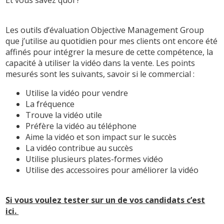
Les outils d’évaluation Objective Management Group
que j’utilise au quotidien pour mes clients ont encore été
affinés pour intégrer la mesure de cette compétence, la
capacité à utiliser la vidéo dans la vente. Les points
mesurés sont les suivants, savoir si le commercial :
Utilise la vidéo pour vendre
La fréquence
Trouve la vidéo utile
Préfère la vidéo au téléphone
Aime la vidéo et son impact sur le succès
La vidéo contribue au succès
Utilise plusieurs plates-formes vidéo
Utilise des accessoires pour améliorer la vidéo
Si vous voulez tester sur un de vos candidats c’est
ici.