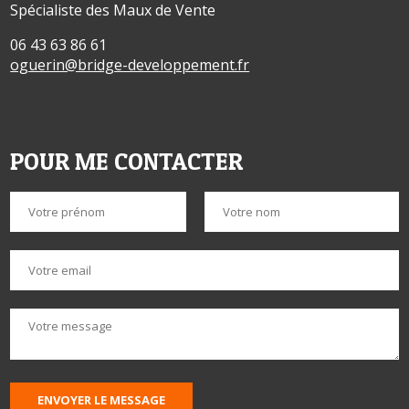
Spécialiste des Maux de Vente
06 43 63 86 61
oguerin@bridge-developpement.fr
POUR ME CONTACTER
ENVOYER LE MESSAGE