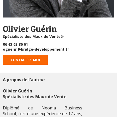
Olivier Guérin
Spécialiste des Maux de Vente®
06 43 63 86 61
oguerin@bridge-developpement.fr
CONTACTEZ-MOI
A propos de l'auteur
Olivier Guérin
Spécialiste des Maux de Vente
Diplômé de Neoma Business
School, fort d'une expérience de 17 ans,