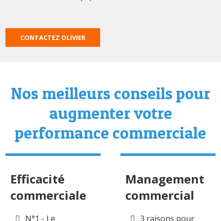
CONTACTEZ OLIVIER
Nos meilleurs conseils pour
augmenter votre
performance commerciale
Efficacité
Management
commerciale
commercial
N°1 - Le
3 raisons pour