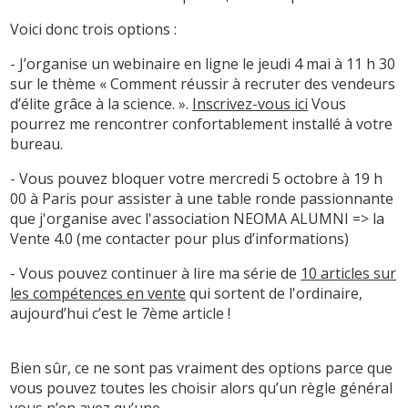
Voici donc trois options :
- J’organise un webinaire en ligne le jeudi 4 mai à 11 h 30
sur le thème « Comment réussir à recruter des vendeurs
d’élite grâce à la science. ».
Inscrivez-vous ici
Vous
pourrez me rencontrer confortablement installé à votre
bureau.
- Vous pouvez bloquer votre mercredi 5 octobre à 19 h
00 à Paris pour assister à une table ronde passionnante
que j'organise avec l'association NEOMA ALUMNI => la
Vente 4.0 (me contacter pour plus d’informations)
- Vous pouvez continuer à lire ma série de
10 articles sur
les compétences en vente
qui sortent de l'ordinaire,
aujourd’hui c’est le 7ème article !
Bien sûr, ce ne sont pas vraiment des options parce que
vous pouvez toutes les choisir alors qu’un règle général