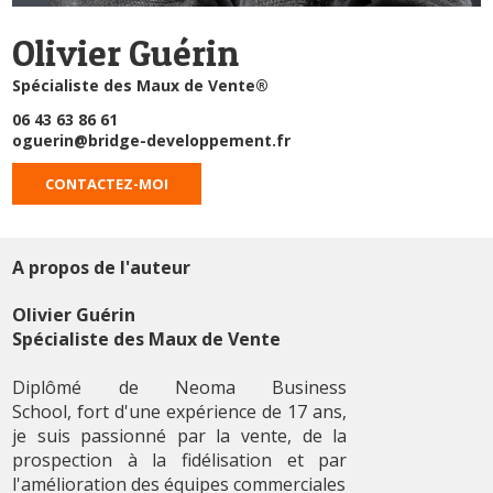
Olivier Guérin
Spécialiste des Maux de Vente®
06 43 63 86 61
oguerin@bridge-developpement.fr
CONTACTEZ-MOI
A propos de l'auteur
Olivier Guérin
Spécialiste des Maux de Vente
Diplômé de Neoma Business
School, fort d'une expérience de 17 ans,
je suis passionné par la vente, de la
prospection à la fidélisation et par
l'amélioration des équipes commerciales