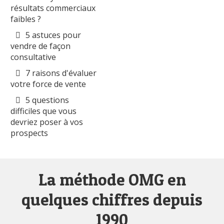
résultats commerciaux
faibles ?
5 astuces pour
vendre de façon
consultative
7 raisons d'évaluer
votre force de vente
5 questions
difficiles que vous
devriez poser à vos
prospects
La méthode OMG en
quelques chiffres depuis
1990