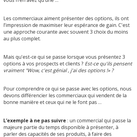
vous n’en avez qu’une …
Les commerciaux aiment présenter des options, ils ont
l’impression de maximiser leur espérance de gain. C'est
une approche courante avec souvent 3 choix du moins
au plus complet.
Mais qu'est-ce qui se passe lorsque vous présentez 3
options à vos prospects et clients ?
Est-ce qu'ils pensent
vraiment "Wow, c'est génial , j'ai des options !» ?
Pour comprendre ce qui se passe avec les options, nous
devons différencier les commerciaux qui vendent de la
bonne manière et ceux qui ne le font pas …
L’exemple à ne pas suivre
: un commercial qui passe la
majeure partie du temps disponible à présenter, à
parler des capacités de ses produits, à faire des