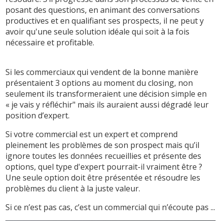
posant des questions, en animant des conversations
productives et en qualifiant ses prospects, il ne peut y
avoir qu'une seule solution idéale qui soit à la fois
nécessaire et profitable.
Si les commerciaux qui vendent de la bonne manière
présentaient 3 options au moment du closing, non
seulement ils transformeraient une décision simple en
« je vais y réfléchir" mais ils auraient aussi dégradé leur
position d’expert.
Si votre commercial est un expert et comprend
pleinement les problèmes de son prospect mais qu’il
ignore toutes les données recueillies et présente des
options, quel type d'expert pourrait-il vraiment être ?
Une seule option doit être présentée et résoudre les
problèmes du client à la juste valeur.
Si ce n’est pas cas, c’est un commercial qui n’écoute pas ...