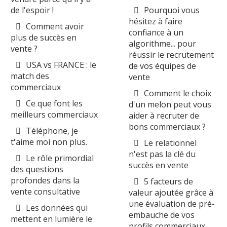
de l'espoir !
Pourquoi vous
hésitez à faire
Comment avoir
confiance à un
plus de succès en
algorithme... pour
vente ?
réussir le recrutement
USA vs FRANCE : le
de vos équipes de
match des
vente
commerciaux
Comment le choix
Ce que font les
d'un melon peut vous
meilleurs commerciaux
aider à recruter de
bons commerciaux ?
Téléphone, je
t'aime moi non plus.
Le relationnel
n'est pas la clé du
Le rôle primordial
succès en vente
des questions
profondes dans la
5 facteurs de
vente consultative
valeur ajoutée grâce à
une évaluation de pré-
Les données qui
embauche de vos
mettent en lumière le
profils commerciaux