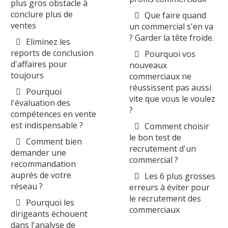
plus gros obstacle à
conclure plus de
Que faire quand
ventes
un commercial s'en va
? Garder la tête froide.
Eliminez les
reports de conclusion
Pourquoi vos
d'affaires pour
nouveaux
toujours
commerciaux ne
réussissent pas aussi
Pourquoi
vite que vous le voulez
l'évaluation des
?
compétences en vente
est indispensable ?
Comment choisir
le bon test de
Comment bien
recrutement d'un
demander une
commercial ?
recommandation
auprès de votre
Les 6 plus grosses
réseau ?
erreurs à éviter pour
le recrutement des
Pourquoi les
commerciaux
dirigeants échouent
dans l'analyse de