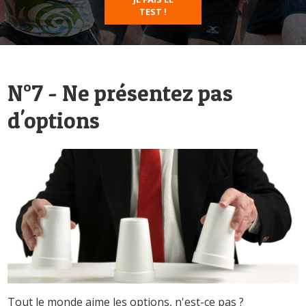
TEST !
N°7 - Ne présentez pas
d'options
Tout le monde aime les options, n'est-ce pas ?