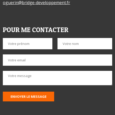
oguerin@bridge-developpement.fr
POUR ME CONTACTER
ENVOYER LE MESSAGE