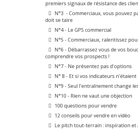
premiers signaux de résistance des clien
N°3 - Commerciaux, vous pouvez pa
doit se taire
N°4 - Le GPS commercial
N°5 - Commerciaux, ralentissez pour 
N°6 - Débarrassez vous de vos bouc
comprendre vos prospects !
N°7 - Ne présentez pas d'options
N° 8 - Et si vos indicateurs n'étaient
N°9 - Seul l'entraînement change l
N°10 - Rien ne vaut une objection
100 questions pour vendre
12 conseils pour vendre en vidéo
Le pitch tout-terrain : inspiration et