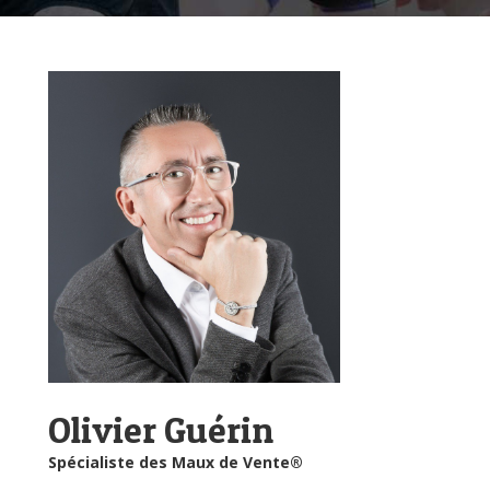
Olivier Guérin
Spécialiste des Maux de Vente®