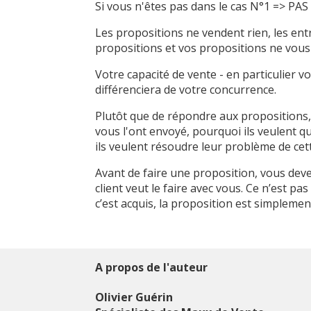
Si vous n'êtes pas dans le cas N°1 => P
Les propositions ne vendent rien, les en
propositions et vos propositions ne vous 
Votre capacité de vente - en particulier 
différenciera de votre concurrence.
Plutôt que de répondre aux propositions, 
vous l'ont envoyé, pourquoi ils veulent q
ils veulent résoudre leur problème de cett
Avant de faire une proposition, vous deve
client veut le faire avec vous. Ce n’est pas
c’est acquis, la proposition est simplemen
A propos de l'auteur
Olivier Guérin