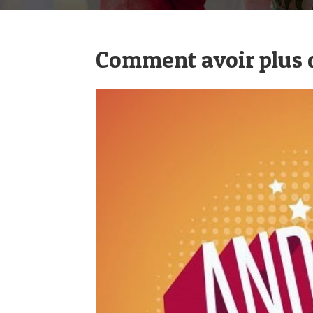
Comment avoir plus d