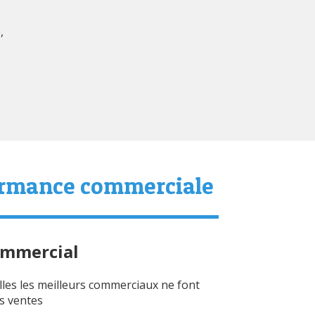
,
formance commerciale
mmercial
lles les meilleurs commerciaux ne font
s ventes