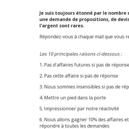
Je suis toujours étonné par le nombre
une demande de propositions, de devis
l'argent sont rares.
Répondez-vous à chaque mail que vous re
Les 10 principales raisons ci-dessous :
1. Pas d'affaires futures si pas de répons
2. Pas cette affaire si pas de réponse
3. Nous sommes insensibles si pas de r
4. Mettre un pied dans la porte
5. Impressionner par notre réactivité
6. Nous allons gagner 10% des affaires 
répondre à toutes les demandes