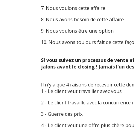
7. Nous voulons cette affaire
8. Nous avons besoin de cette affaire
9. Nous voulons être une option
10. Nous avons toujours fait de cette faç
Si vous suivez un processus de vente ef
jalons avant le closing ! Jamais l'un de
Il n'y a que 4 raisons de recevoir cette de
1 - Le client veut travailler avec vous
2 - Le client travaille avec la concurrence 
3 - Guerre des prix
4 - Le client veut une offre plus chère pou