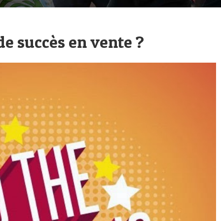
e succès en vente ?