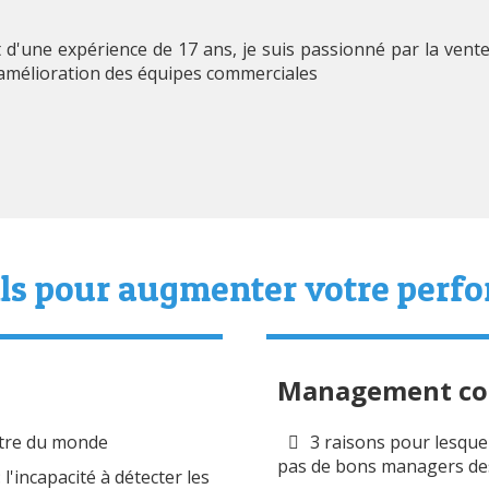
d'une expérience de 17 ans, je suis passionné par la vente
 l'amélioration des équipes commerciales
ils pour augmenter votre per
Management co
ntre du monde
3 raisons pour lesque
pas de bons managers de
l'incapacité à détecter les